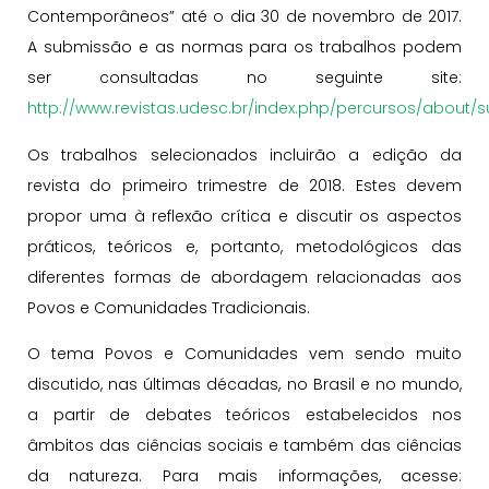
Contemporâneos” até o dia 30 de novembro de 2017.
A submissão e as normas para os trabalhos podem
ser consultadas no seguinte site:
http://www.revistas.udesc.br/index.php/percursos/about
Os trabalhos selecionados incluirão a edição da
revista do primeiro trimestre de 2018. Estes devem
propor uma à reflexão crítica e discutir os aspectos
práticos, teóricos e, portanto, metodológicos das
diferentes formas de abordagem relacionadas aos
Povos e Comunidades Tradicionais.
O tema Povos e Comunidades vem sendo muito
discutido, nas últimas décadas, no Brasil e no mundo,
a partir de debates teóricos estabelecidos nos
âmbitos das ciências sociais e também das ciências
da natureza. Para mais informações, acesse: