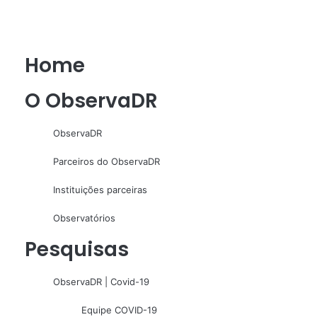
Home
O ObservaDR
ObservaDR
Parceiros do ObservaDR
Instituições parceiras
Observatórios
Pesquisas
ObservaDR | Covid-19
Equipe COVID-19