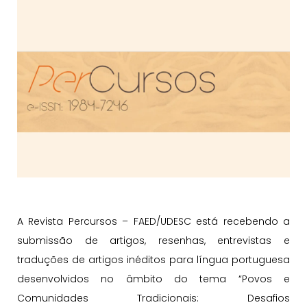
A Revista Percursos – FAED/UDESC está recebendo a
submissão de artigos, resenhas, entrevistas e
traduções de artigos inéditos para língua portuguesa
desenvolvidos no âmbito do tema “Povos e
Comunidades Tradicionais: Desafios