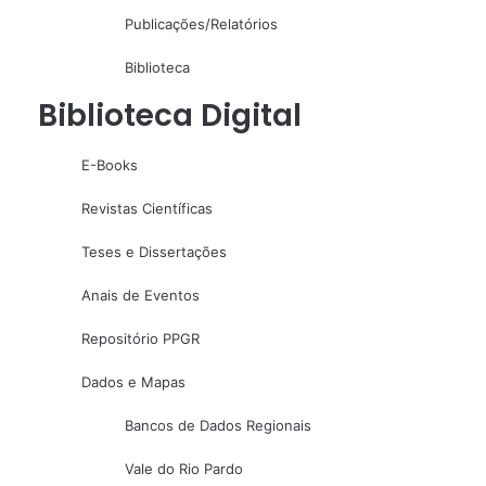
Publicações/Relatórios
Biblioteca
Biblioteca Digital
E-Books
Revistas Científicas
Teses e Dissertações
Anais de Eventos
Repositório PPGR
Dados e Mapas
Bancos de Dados Regionais
Vale do Rio Pardo