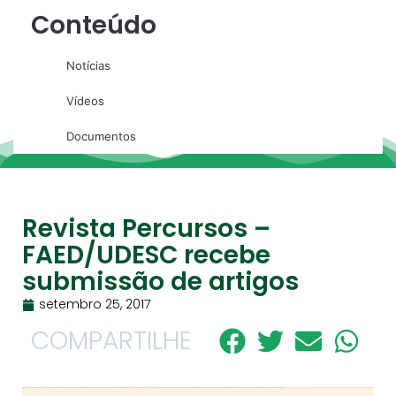
Conteúdo
Notícias
Vídeos
Documentos
Revista Percursos –
FAED/UDESC recebe
submissão de artigos
setembro 25, 2017
COMPARTILHE