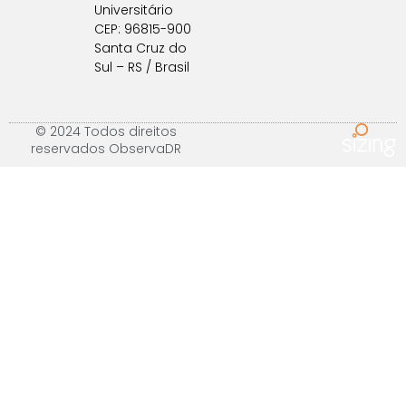
Universitário
CEP: 96815-900
Santa Cruz do
Sul – RS / Brasil
© 2024 Todos direitos
reservados ObservaDR