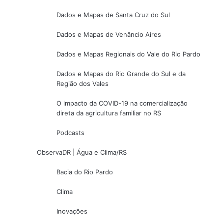
Dados e Mapas de Santa Cruz do Sul
Dados e Mapas de Venâncio Aires
Dados e Mapas Regionais do Vale do Rio Pardo
Dados e Mapas do Rio Grande do Sul e da
Região dos Vales
O impacto da COVID-19 na comercialização
direta da agricultura familiar no RS
Podcasts
ObservaDR | Água e Clima/RS
Bacia do Rio Pardo
Clima
Inovações