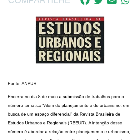
COMPARTILHE
Fonte: ANPUR
Encerra no dia
8 de maio
a submissão de trabalhos para o
número temático “Além do planejamento e do urbanismo: em
busca de um espaço diferencial” da Revista Brasileira de
Estudos Urbanos e Regionais (RBEUR). A intenção desse
número é abordar a relação entre planejamento e urbanismo,