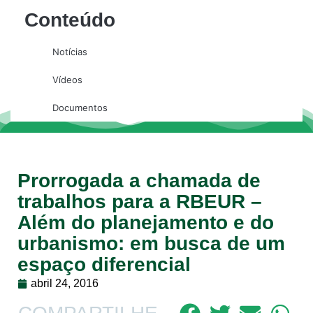
Conteúdo
Notícias
Vídeos
Documentos
Prorrogada a chamada de
trabalhos para a RBEUR –
Além do planejamento e do
urbanismo: em busca de um
espaço diferencial
abril 24, 2016