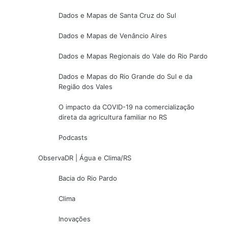
Dados e Mapas de Santa Cruz do Sul
Dados e Mapas de Venâncio Aires
Dados e Mapas Regionais do Vale do Rio Pardo
Dados e Mapas do Rio Grande do Sul e da
Região dos Vales
O impacto da COVID-19 na comercialização
direta da agricultura familiar no RS
Podcasts
ObservaDR | Água e Clima/RS
Bacia do Rio Pardo
Clima
Inovações