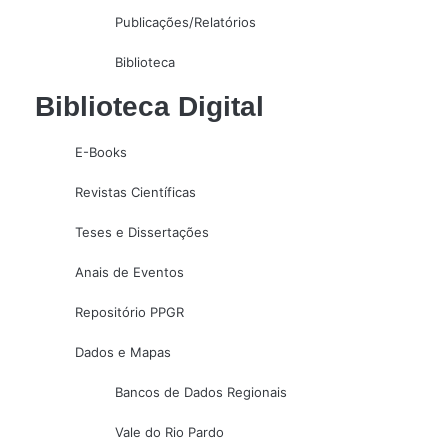
Publicações/Relatórios
Biblioteca
Biblioteca Digital
E-Books
Revistas Científicas
Teses e Dissertações
Anais de Eventos
Repositório PPGR
Dados e Mapas
Bancos de Dados Regionais
Vale do Rio Pardo