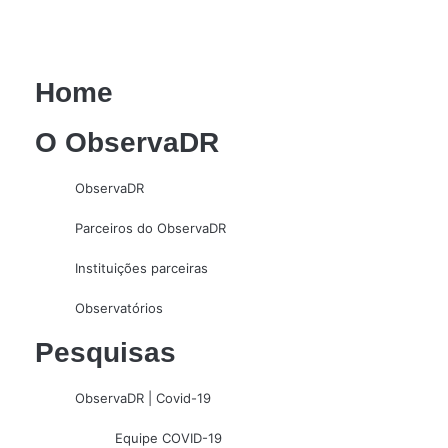
Home
O ObservaDR
ObservaDR
Parceiros do ObservaDR
Instituições parceiras
Observatórios
Pesquisas
ObservaDR | Covid-19
Equipe COVID-19