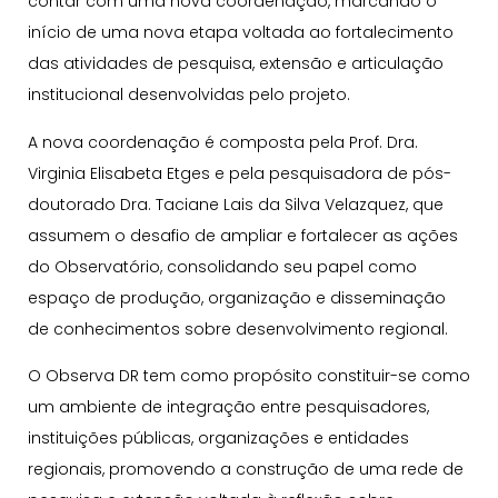
contar com uma nova coordenação, marcando o
início de uma nova etapa voltada ao fortalecimento
das atividades de pesquisa, extensão e articulação
institucional desenvolvidas pelo projeto.
A nova coordenação é composta pela Prof. Dra.
Virginia Elisabeta Etges e pela pesquisadora de pós-
doutorado Dra. Taciane Lais da Silva Velazquez, que
assumem o desafio de ampliar e fortalecer as ações
do Observatório, consolidando seu papel como
espaço de produção, organização e disseminação
de conhecimentos sobre desenvolvimento regional.
O Observa DR tem como propósito constituir-se como
um ambiente de integração entre pesquisadores,
instituições públicas, organizações e entidades
regionais, promovendo a construção de uma rede de