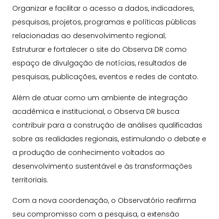
Organizar e facilitar o acesso a dados, indicadores,
pesquisas, projetos, programas e políticas públicas
relacionadas ao desenvolvimento regional;
Estruturar e fortalecer o site do Observa DR como
espaço de divulgação de notícias, resultados de
pesquisas, publicações, eventos e redes de contato.
Além de atuar como um ambiente de integração
acadêmica e institucional, o Observa DR busca
contribuir para a construção de análises qualificadas
sobre as realidades regionais, estimulando o debate e
a produção de conhecimento voltados ao
desenvolvimento sustentável e às transformações
territoriais.
Com a nova coordenação, o Observatório reafirma
seu compromisso com a pesquisa, a extensão