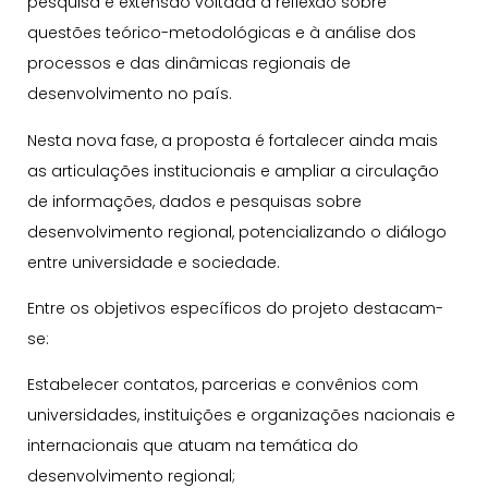
pesquisa e extensão voltada à reflexão sobre
questões teórico-metodológicas e à análise dos
processos e das dinâmicas regionais de
desenvolvimento no país.
Nesta nova fase, a proposta é fortalecer ainda mais
as articulações institucionais e ampliar a circulação
de informações, dados e pesquisas sobre
desenvolvimento regional, potencializando o diálogo
entre universidade e sociedade.
Entre os objetivos específicos do projeto destacam-
se:
Estabelecer contatos, parcerias e convênios com
universidades, instituições e organizações nacionais e
internacionais que atuam na temática do
desenvolvimento regional;