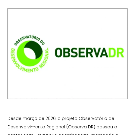
Desde março de 2026, o projeto Observatório de
Desenvolvimento Regional (Observa DR) passou a