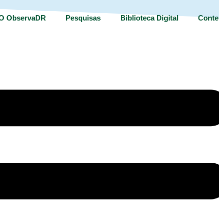
O ObservaDR
Pesquisas
Biblioteca Digital
Conte