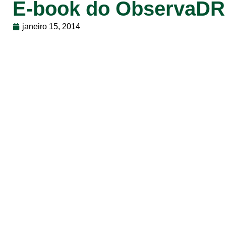
E-book do ObservaDR 
janeiro 15, 2014