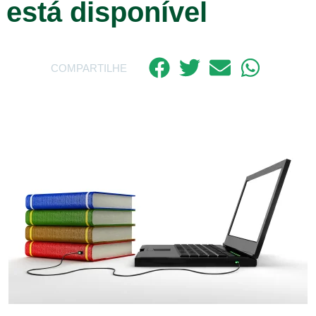
está disponível
COMPARTILHE