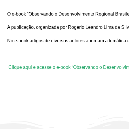
O e-book “Observando o Desenvolvimento Regional Brasileiro
A publicação, organizada por Rogério Leandro Lima da Silv
No e-book artigos de diversos autores abordam a temática
Clique aqui e acesse o e-book “Observando o Desenvolvimen