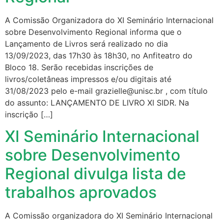
A Comissão Organizadora do XI Seminário Internacional
sobre Desenvolvimento Regional informa que o
Lançamento de Livros será realizado no dia
13/09/2023, das 17h30 às 18h30, no Anfiteatro do
Bloco 18. Serão recebidas inscrições de
livros/coletâneas impressos e/ou digitais até
31/08/2023 pelo e-mail grazielle@unisc.br , com título
do assunto: LANÇAMENTO DE LIVRO XI SIDR. Na
inscrição […]
XI Seminário Internacional
sobre Desenvolvimento
Regional divulga lista de
trabalhos aprovados
A Comissão organizadora do XI Seminário Internacional