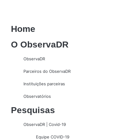
Home
O ObservaDR
ObservaDR
Parceiros do ObservaDR
Instituições parceiras
Observatórios
Pesquisas
ObservaDR | Covid-19
Equipe COVID-19