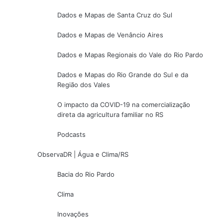
Dados e Mapas de Santa Cruz do Sul
Dados e Mapas de Venâncio Aires
Dados e Mapas Regionais do Vale do Rio Pardo
Dados e Mapas do Rio Grande do Sul e da
Região dos Vales
O impacto da COVID-19 na comercialização
direta da agricultura familiar no RS
Podcasts
ObservaDR | Água e Clima/RS
Bacia do Rio Pardo
Clima
Inovações