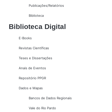
Publicações/Relatórios
Biblioteca
Biblioteca Digital
E-Books
Revistas Científicas
Teses e Dissertações
Anais de Eventos
Repositório PPGR
Dados e Mapas
Bancos de Dados Regionais
Vale do Rio Pardo