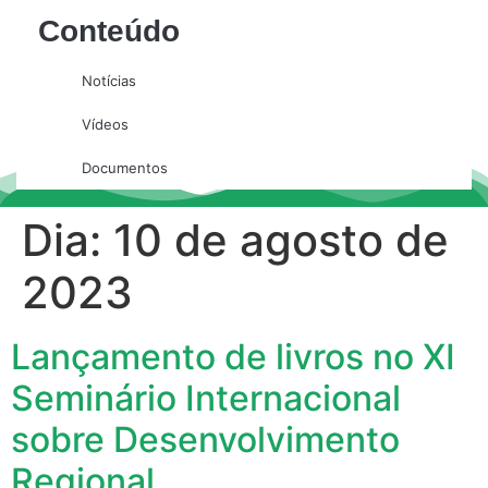
Conteúdo
Notícias
Vídeos
Documentos
Dia:
10 de agosto de
2023
Lançamento de livros no XI
Seminário Internacional
sobre Desenvolvimento
Regional