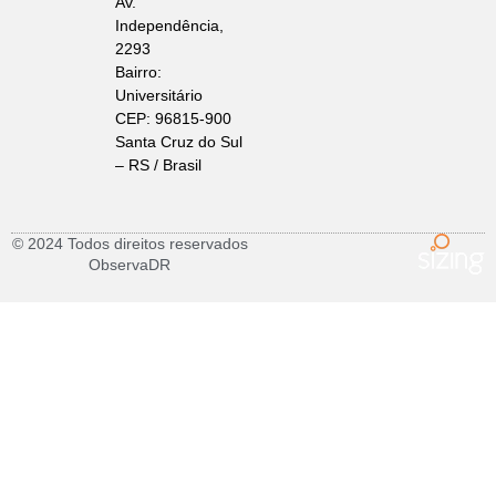
Av.
Independência,
2293
Bairro:
Universitário
CEP: 96815-900
Santa Cruz do Sul
– RS / Brasil
© 2024 Todos direitos reservados
ObservaDR