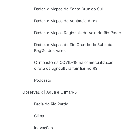
Dados e Mapas de Santa Cruz do Sul
Dados e Mapas de Venâncio Aires
Dados e Mapas Regionais do Vale do Rio Pardo
Dados e Mapas do Rio Grande do Sul e da
Região dos Vales
O impacto da COVID-19 na comercialização
direta da agricultura familiar no RS
Podcasts
ObservaDR | Água e Clima/RS
Bacia do Rio Pardo
Clima
Inovações