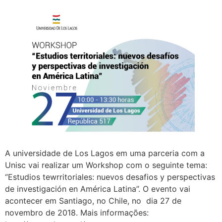
A universidade de Los Lagos em uma parceria com a
Unisc vai realizar um Workshop com o seguinte tema:
‘’Estudios tewrritoriales: nuevos desafios y perspectivas
de investigación en América Latina’’. O evento vai
acontecer em Santiago, no Chile, no dia 27 de
novembro de 2018. Mais informações: