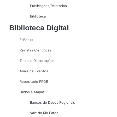
Publicações/Relatórios
Biblioteca
Biblioteca Digital
E-Books
Revistas Científicas
Teses e Dissertações
Anais de Eventos
Repositório PPGR
Dados e Mapas
Bancos de Dados Regionais
Vale do Rio Pardo