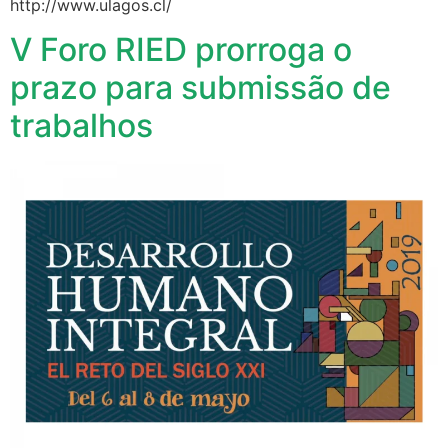
http://www.ulagos.cl/
V Foro RIED prorroga o
prazo para submissão de
trabalhos