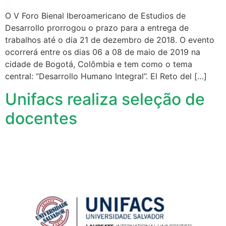
O V Foro Bienal Iberoamericano de Estudios de
Desarrollo prorrogou o prazo para a entrega de
trabalhos até o dia 21 de dezembro de 2018. O evento
ocorrerá entre os dias 06 a 08 de maio de 2019 na
cidade de Bogotá, Colômbia e tem como o tema
central: ‘’Desarrollo Humano Integral’’. El Reto del […]
Unifacs realiza seleção de
docentes