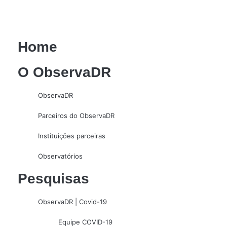
Home
O ObservaDR
ObservaDR
Parceiros do ObservaDR
Instituições parceiras
Observatórios
Pesquisas
ObservaDR | Covid-19
Equipe COVID-19