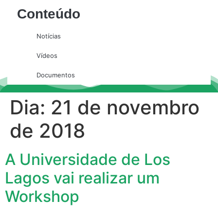
Conteúdo
Notícias
Vídeos
Documentos
Dia:
21 de novembro
de 2018
A Universidade de Los
Lagos vai realizar um
Workshop