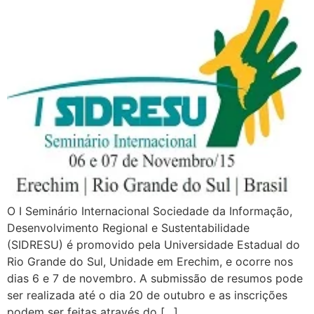
O I Seminário Internacional Sociedade da Informação,
Desenvolvimento Regional e Sustentabilidade
(SIDRESU) é promovido pela Universidade Estadual do
Rio Grande do Sul, Unidade em Erechim, e ocorre nos
dias 6 e 7 de novembro. A submissão de resumos pode
ser realizada até o dia 20 de outubro e as inscrições
podem ser feitas através do […]