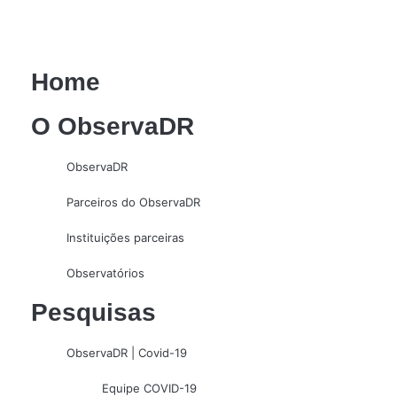
Home
O ObservaDR
ObservaDR
Parceiros do ObservaDR
Instituições parceiras
Observatórios
Pesquisas
ObservaDR | Covid-19
Equipe COVID-19