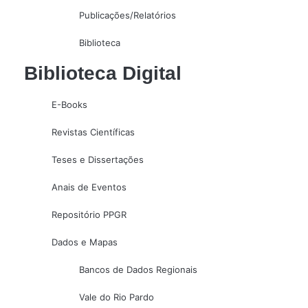
Publicações/Relatórios
Biblioteca
Biblioteca Digital
E-Books
Revistas Científicas
Teses e Dissertações
Anais de Eventos
Repositório PPGR
Dados e Mapas
Bancos de Dados Regionais
Vale do Rio Pardo