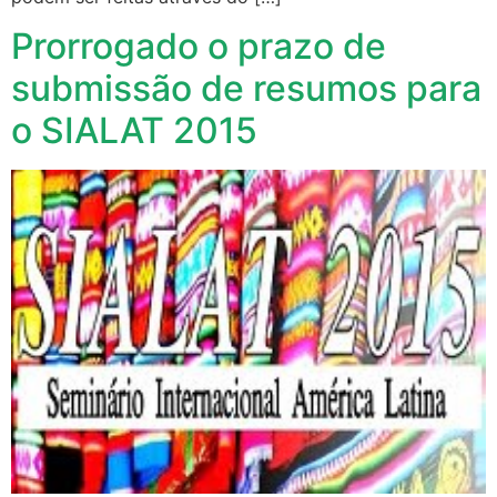
Prorrogado o prazo de
submissão de resumos para
o SIALAT 2015