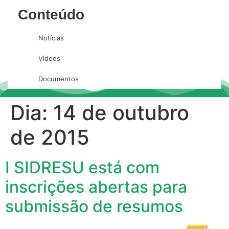
Conteúdo
Notícias
Vídeos
Documentos
Dia:
14 de outubro
de 2015
I SIDRESU está com
inscrições abertas para
submissão de resumos