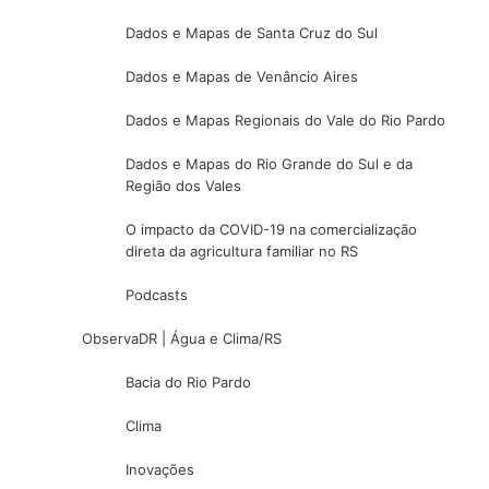
Dados e Mapas de Santa Cruz do Sul
Dados e Mapas de Venâncio Aires
Dados e Mapas Regionais do Vale do Rio Pardo
Dados e Mapas do Rio Grande do Sul e da
Região dos Vales
O impacto da COVID-19 na comercialização
direta da agricultura familiar no RS
Podcasts
ObservaDR | Água e Clima/RS
Bacia do Rio Pardo
Clima
Inovações