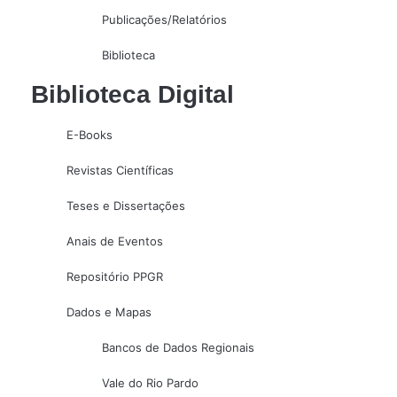
Publicações/Relatórios
Biblioteca
Biblioteca Digital
E-Books
Revistas Científicas
Teses e Dissertações
Anais de Eventos
Repositório PPGR
Dados e Mapas
Bancos de Dados Regionais
Vale do Rio Pardo