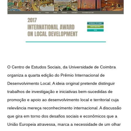
O Centro de Estudos Sociais, da Universidade de Coimbra
organiza a quarta edição do Prêmio Internacional de
Desenvolvimento Local. A ideia original pretende distinguir
trabalhos de investigação e iniciativas bem-sucedidas de
promoção e apoio ao desenvolvimento local e territorial cuja
relevância mereça reconhecimento internacional. A discussão
que gira em torno dos desafios sociais e econômicos que a
União Europeia atravessa, marca a necessidade de um olhar