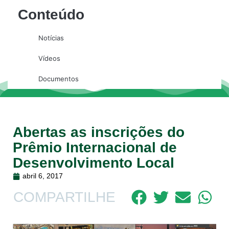
Conteúdo
Notícias
Vídeos
Documentos
Abertas as inscrições do
Prêmio Internacional de
Desenvolvimento Local
abril 6, 2017
COMPARTILHE