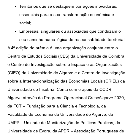
Territórios que se destaquem por ações inovadoras,
essenciais para a sua transformação económica e
social;
Empresas, singulares ou associadas que conduzam o
seu caminho numa lógica de responsabilidade territorial.
A 4ª edição do prêmio é uma organização conjunta entre o
Centro de Estudos Sociais (CES) da Universidade de Coimbra,
o Centro de Investigação sobre o Espaço e as Organizações
(CIEO) da Universidade do Algarve e o Centro de Investigação
sobre a Internacionalização das Economias Locais (CRIEL) da
Universidade de Insubria. Conta com o apoio da CCDR –
Algarve através do Programa Operacional CrescAlgarve 2020,
da FCT – Fundação para a Ciência e Tecnologia, da
Faculdade de Economia da Universidade do Algarve, da
UMPP – Unidade de Monitorização de Políticas Publicas, da
Universidade de Évora, da APDR – Associação Portuguesa de