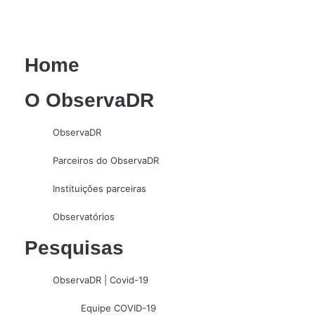
Home
O ObservaDR
ObservaDR
Parceiros do ObservaDR
Instituições parceiras
Observatórios
Pesquisas
ObservaDR | Covid-19
Equipe COVID-19