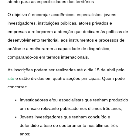
atento para as especificidades dos territórios.
O objetivo é encorajar acadêmicos, especialistas, jovens
investigadores, instituições públicas, atores privados e
empresas a reforçarem a atenção que dedicam às políticas de
desenvolvimento territorial, aos instrumentos e processos de
análise e a melhorarem a capacidade de diagnóstico,
comparando-os em termos internacionais.
As inscrições podem ser realizadas até o dia
15 de abril
pelo
site
e estão dividas em quatro seções principais. Quem pode
concorrer:
Investigadores e/ou especialistas que tenham produzido
um ensaio relevante publicado nos últimos três anos;
Jovens investigadores que tenham concluído e
defendido a tese de doutoramento nos últimos três
anos;