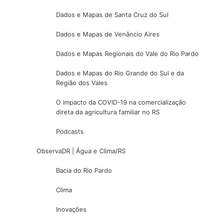
Dados e Mapas de Santa Cruz do Sul
Dados e Mapas de Venâncio Aires
Dados e Mapas Regionais do Vale do Rio Pardo
Dados e Mapas do Rio Grande do Sul e da
Região dos Vales
O impacto da COVID-19 na comercialização
direta da agricultura familiar no RS
Podcasts
ObservaDR | Água e Clima/RS
Bacia do Rio Pardo
Clima
Inovações